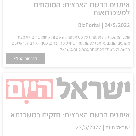
איתנים הרשת הארצית: המומחים
למשכנתאות
BizPortal | 24/5/2022
עולם המשכנתאות מתפרש על פני מספר נושאים והוא טומן בחובו לא מעט
משתנים שונים. על מנת לעשות סדר בחלק מהדברים, פנינו אל חברת "איתנים
הרשת הארצית" המתמחה בתחום זה בישראל
לפרסום המלא
איתנים הרשת הארצית: חזקים במשכנתא
ישראל היום | 22/5/2022