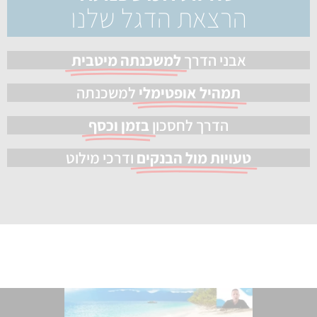
הרצאת הדגל שלנו
אבני הדרך
למשכנתה מיטבית
תמהיל אופטימלי
למשכנתה
הדרך לחסכון
בזמן וכסף
טעויות מול הבנקים
ודרכי מילוט