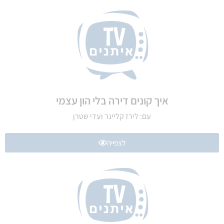
איך קונים דירה בלי הון עצמי
עם: לירז קליינר ועדי שטרן
לצפייה