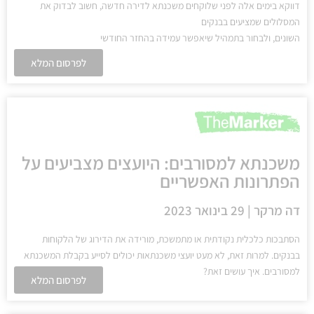
דווקא בימים אלה לפני שלוקחים משכנתא לדירה חדשה, חשוב לבדוק את
המסלולים שמציעים בבנקים
השונים, ולבחור בתמהיל שיאפשר עמידה בהחזר החודשי
לפרסום המלא
משכנתא למסורבים: היועצים מצביעים על
הפתרונות האפשריים
דה מרקר | 29 בינואר 2023
הסתבכות כלכלית נקודתית או מתמשכת, מורידה את הדירוג של הלקוחות
בבנקים. למרות זאת, לא מעט יועצי משכנתאות יכולים לסייע בקבלת המשכנתא
למסורבים. איך עושים זאת?
לפרסום המלא