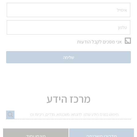
אני מסכים לקבל הודעות
שליחה
מרכז הידע
מדריכי משכנתה
מונחי יסוד