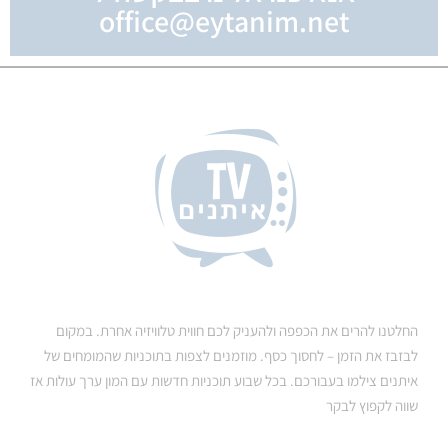
office@eytanim.net
החלטנו להרים את הכפפה ולהעניק לכם חווית טלוויזיה אחרת. במקום
לבזבז את הזמן – לחסוך כסף. מוזמנים לצפות בתוכניות שהמומחים של
איתנים צילמו בעבורכם. בכל שבוע תוכניות חדשות עם המון ערך עולות אז
שווה לקפוץ לבקר