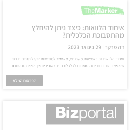
איחוד הלוואות: כיצד ניתן להיחלץ
מהתסבוכת הכלכלית?
דה מרקר | 29 בינואר 2023
איחוד הלוואות גם באמצעות משכנתא, מאפשר למשפחות לקבל תזרים חודשי
שיאפשר החזר נוח יותר. מומחים לכלכלת הבית מסבירים איך לצאת מהסחרור
לפרסום המלא