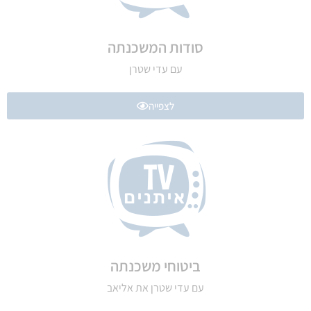
סודות המשכנתה
עם עדי שטרן
לצפייה
ביטוחי משכנתה
עם עדי שטרן את אליאב