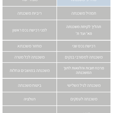
תמהיל משכנתה
ריביות משכנתה
תהליך לקיחת משכנתה
לפני רכישת נכס ראשון
מא' ועד ת'
רכישת נכס שני
מחזור משכנתא
משכנתה למסורבי בנקים
משכנתה לכל מטרה
מרכוז חובות והלוואות לתוך
משכנתה במושבים ונחלות
המשכנתה
משכנתה לגיל השלישי
ביטוח משכנתה
משכנתה לעסקים
רגולציה