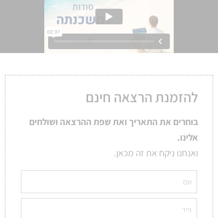
להזמנת הרצאה חינם
בוחרים את התאריך ואת שפת ההרצאה ושולחים
אלינו.
ואנחנו ניקח את זה מכאן.