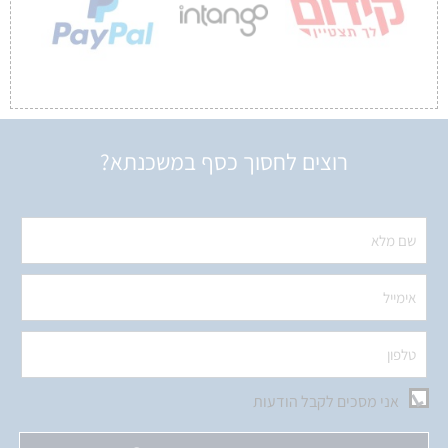
רוצים לחסוך כסף במשכנתא?
אני מסכים לקבל הודעות