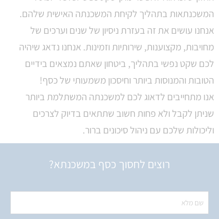
המשכנתאות בתהליך לקיחת המשכנתה האישית שלהם.
אנחנו עושים את זה בעזרת ניסיון של שנים וערכים של
מחויבות, מקצוענות, שירותיות וזמינות. אנחנו נדאג שיהיה
לכם שקט נפשי בתהליך, ביטחון שאתם נמצאים בידיים
הטובות והמנוסות ביותר וחיסכון משמעותי של כסף!
אנו מתחייבים לדאוג לכם למשכנתה המשתלמת ביותר
שניתן לקבל ולא פחות חשוב שתתאים בדיוק לצרכים
וליכולות שלכם עם ניהול סיכונים ברור.
רוצים לחסוך כסף במשכנתא?