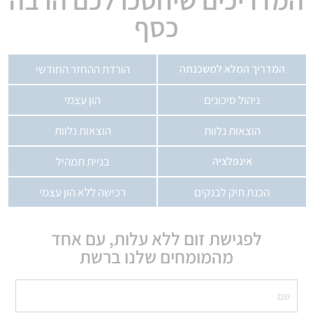
כסף
המדריך המלא למשכנתה
הורדת ההחזר החודשי
ניהול סיכונים
הון עצמי
הוצאות נלוות
הוצאות נלוות
אינפלציה
בניית תמהיל
הכנת תיק לבנקים
רכישה ללא הון עצמי
לפגישת זום ללא עלות, עם אחד
מהמומחים שלנו ברשת