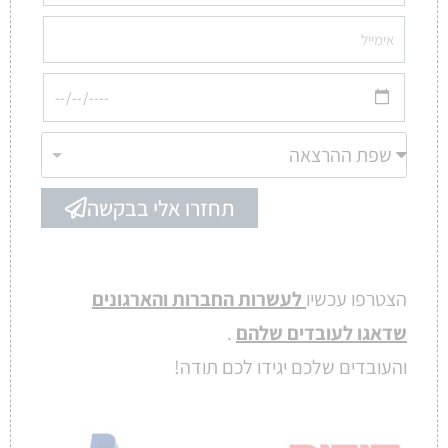
תחזרו אלי בבקשה
הצטרפו עכשיו
לעשרות החברות והארגונים
שדאגו לעובדים שלהם
.
והעובדים שלכם יגידו לכם תודה!