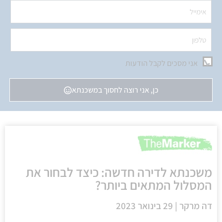
אני מסכים לקבל הודעות
כן, אני רוצה לחסוך במשכנתא
משכנתא לדירה חדשה: כיצד לבחור את
המסלול המתאים ביותר?
דה מרקר | 29 בינואר 2023