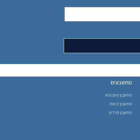
מחשבונים
מחשבון משכנתא
מחשבון זכאות
מחשבון מדדים