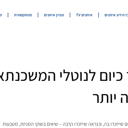
 הידע איתנים​
איתנים TV
מגזין איתנים
מהתקשורת
מח
כיום לנוטלי המשכנתא
 יותר
ם הרבים שייזכרו בה, וכנראה שייזכרו הרבה – שיאים בשוקי המניות, מטבעות