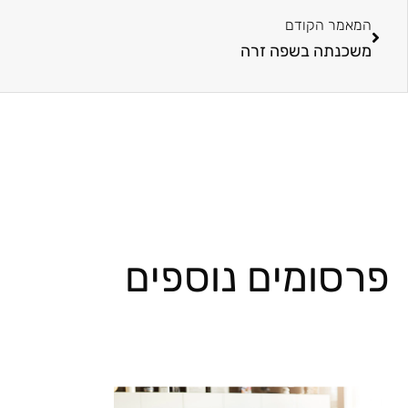
המאמר הקודם
משכנתה בשפה זרה
פרסומים נוספים