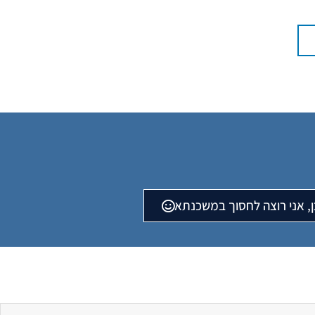
ן, אני רוצה לחסוך במשכנתא