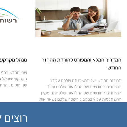
המדריך המלא והמפורט להורדת ההחזר
מנהל מקרקעי 
החודשי
שמו החדש רמ"י 
ההחזר החודשי של המשכנתה שלכם עלה?
שני חוקים , האחד
ההחזרים החודשיים של ההלוואות שלכם עלו?
ההחזרים החודשיים של ההלוואות שלקחתם מקרן
ההשתלמות עלו? במקביל השכר שלכם נשאר אותו
רוצים 