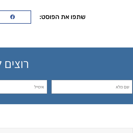
שתפו את הפוסט:
רוצים 