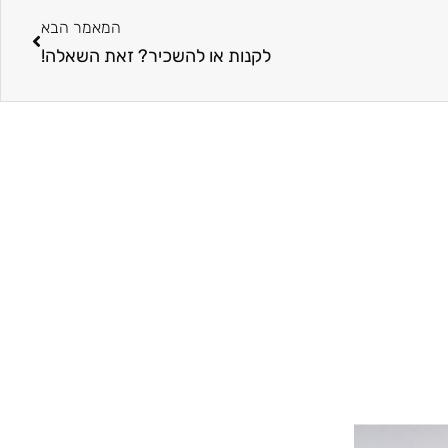
המאמר הבא
לקנות או להשכיר? זאת השאלה!