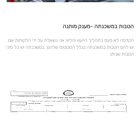
הטבות במשכנתה -מענק מותנה
הקדמה לא פעם בתהליך הייעוץ והליווי אני נשאלת על ידי הלקוחות אם
יש להם הטבות במשכנתה בגלל הסטטוס שלהם. במשכנתה יש כל מיני
הטבות שניתן