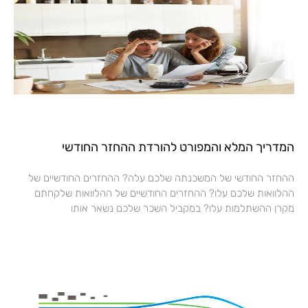
המדריך המלא והמפורט להורדת ההחזר החודשי
ההחזר החודשי של המשכנתה שלכם עלה? ההחזרים החודשיים של
ההלוואות שלכם עלו? ההחזרים החודשיים של ההלוואות שלקחתם
מקרן ההשתלמות עלו? במקביל השכר שלכם נשאר אותו