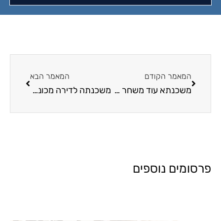
המאמר הקודם
המאמר הבא
משכנתא עוד משחר ההיסטוריה
משכנתה לדירה מכונס נכסים
פרסומים נוספים