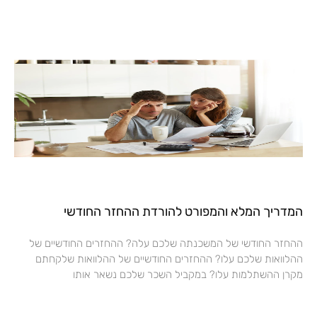
המדריך המלא והמפורט להורדת ההחזר החודשי
ההחזר החודשי של המשכנתה שלכם עלה? ההחזרים החודשיים של
ההלוואות שלכם עלו? ההחזרים החודשיים של ההלוואות שלקחתם
מקרן ההשתלמות עלו? במקביל השכר שלכם נשאר אותו