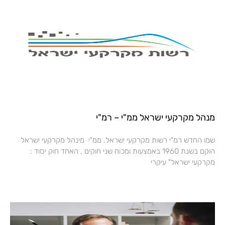
מנהל מקרקעי ישראל ממ"י – רמ"י
שמו החדש רמ"י רשות מקרקעי ישראל. ממ"י מינהל מקרקעי ישראל
הוקם בשנת 1960 באמצעות ומכוח שני חוקים , האחד חוק יסוד :
מקרקעי ישראל" עיקרי