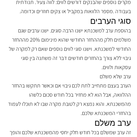
מקרים נוספים שהבנקים דורשים לווים: לווה צעיר. תנודתית
בעבודה .מספר הלוואות במקביל או צקים חוזרים וכדומה.
סוגי הערבים
בהוספת ערב למשכנתא ישנו הרבה סוגים. ישנו ערבים שגם
משלמים חלק מההחזר החודשי שהוא מינימום 20% מההחזר
החודשי למשכנתא. וישנו סוגי לווים נוספים שאם רק למקרה של
גיבוי ללא צורך בהחזרים חודשים דבר זה משתנה בין סוגי
עסקאות ולווים.
ערב שלא משלם
הערב בעצם מתחייב לתת לכם גיבוי אם וכאשר תתקשו בהחזר
ההלוואה, אבל הוא לא מחזיר בכל חודש סכום כלשהו
מהמשכנתא. והוא נמצא רק לטובת מקרה שבו לא תוכלו לעמוד
בהחזרי המשכנתא שלכם.
ערב משלם
זה ערב שמשלם בכל חודש חלק יחסי מהמשכנתא שלכם והופך