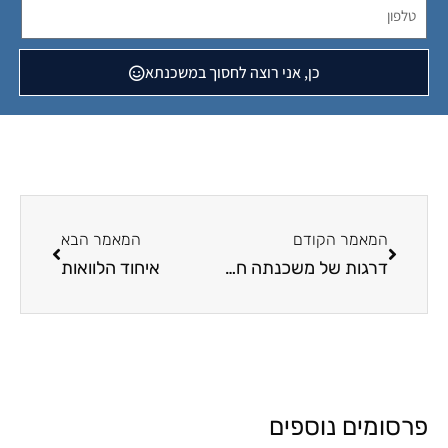
כן, אני רוצה לחסוך במשכנתא
המאמר הקודם
המאמר הבא
דרגות של משכנתה חוץ בנקאית
איחוד הלוואות
פרסומים נוספים