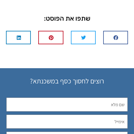
שתפו את הפוסט:
רוצים לחסוך כסף במשכנתא?