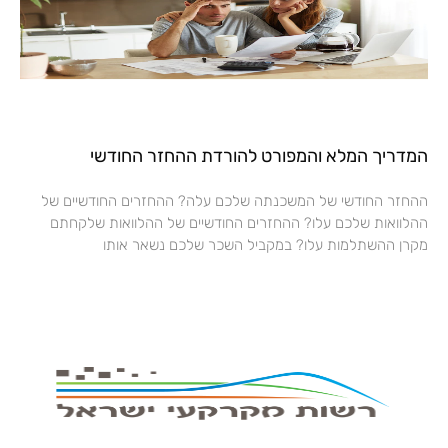
המדריך המלא והמפורט להורדת ההחזר החודשי
ההחזר החודשי של המשכנתה שלכם עלה? ההחזרים החודשיים של
ההלוואות שלכם עלו? ההחזרים החודשיים של ההלוואות שלקחתם
מקרן ההשתלמות עלו? במקביל השכר שלכם נשאר אותו