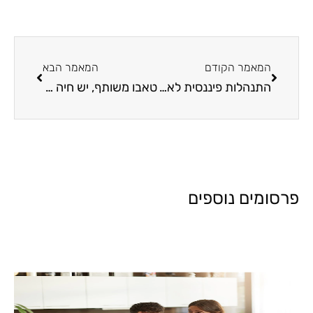
המאמר הקודם
המאמר הבא
התנהלות פיננסית לא נכונה
טאבו משותף, יש חיה כזאת
פרסומים נוספים