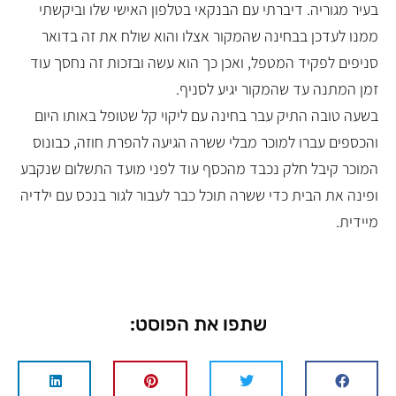
בעיר מגוריה. דיברתי עם הבנקאי בטלפון האישי שלו וביקשתי
ממנו לעדכן בבחינה שהמקור אצלו והוא שולח את זה בדואר
סניפים לפקיד המטפל, ואכן כך הוא עשה ובזכות זה נחסך עוד
זמן המתנה עד שהמקור יגיע לסניף.
בשעה טובה התיק עבר בחינה עם ליקוי קל שטופל באותו היום
והכספים עברו למוכר מבלי ששרה הגיעה להפרת חוזה, כבונוס
המוכר קיבל חלק נכבד מהכסף עוד לפני מועד התשלום שנקבע
ופינה את הבית כדי ששרה תוכל כבר לעבור לגור בנכס עם ילדיה
מיידית.
שתפו את הפוסט: