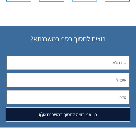
רוצים לחסוך כסף במשכנתא?
כן, אני רוצה לחסוך במשכנתא