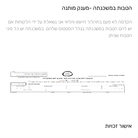
הטבות במשכנתה -מענק מותנה
הקדמה לא פעם בתהליך הייעוץ והליווי אני נשאלת על ידי הלקוחות אם
יש להם הטבות במשכנתה בגלל הסטטוס שלהם. במשכנתה יש כל מיני
הטבות שניתן
אישור זכויות