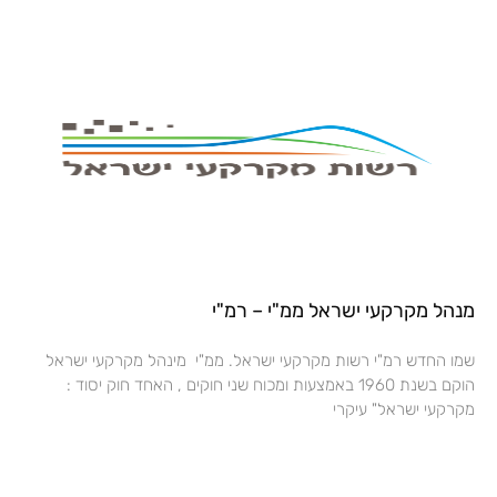
מנהל מקרקעי ישראל ממ"י – רמ"י
שמו החדש רמ"י רשות מקרקעי ישראל. ממ"י מינהל מקרקעי ישראל
הוקם בשנת 1960 באמצעות ומכוח שני חוקים , האחד חוק יסוד :
מקרקעי ישראל" עיקרי