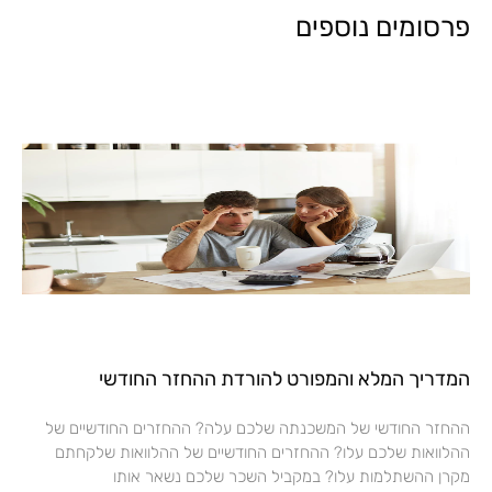
פרסומים נוספים
המדריך המלא והמפורט להורדת ההחזר החודשי
ההחזר החודשי של המשכנתה שלכם עלה? ההחזרים החודשיים של
ההלוואות שלכם עלו? ההחזרים החודשיים של ההלוואות שלקחתם
מקרן ההשתלמות עלו? במקביל השכר שלכם נשאר אותו