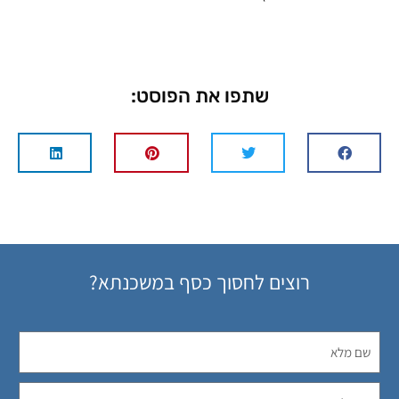
שתפו את הפוסט:
רוצים לחסוך כסף במשכנתא?