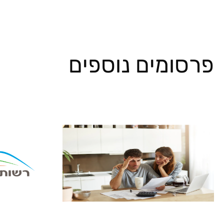
פרסומים נוספים