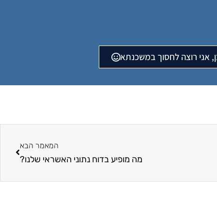
ן, אני רוצה לחסוך במשכנתא
המאמר הבא
מה מופיע בדוח נתוני האשראי שלנו?