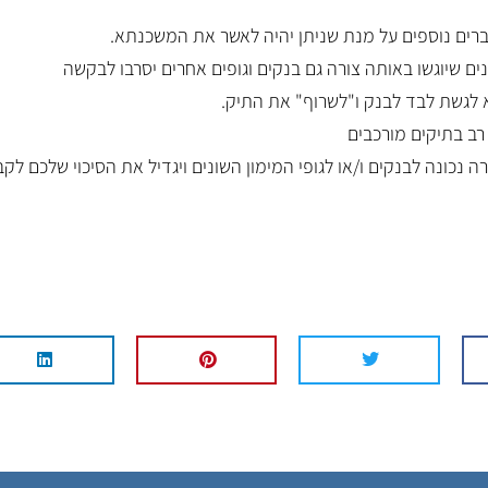
רים נוספים על מנת שניתן יהיה לאשר את המשכנתא.
ם שיוגשו באותה צורה גם בנקים וגופים אחרים יסרבו לבקשה
א לגשת לבד לבנק ו"לשרוף" את התיק.
 רב בתיקים מורכבים
ה נכונה לבנקים ו/או לגופי המימון השונים ויגדיל את הסיכוי שלכם לקב