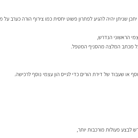
יתכן שניתן יהיה להגיע לפתרון פשוט יחסית כמו צירוף הורה כערב על מ
מי הראשוני הנדרש,
קבל מכתב המלצה מהסניף המטפל.
ף או שעבוד של דירת הורים כדי לגייס הון עצמי נוסף לרכישה.
רש לבצע פעולות מורכבות יותר,