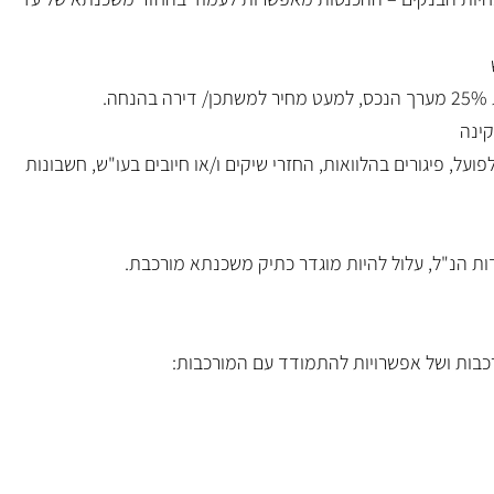
.
קינה
ועל, פיגורים בהלוואות, החזרי שיקים ו/או חיובים בעו"ש, חשבונות
ות הנ"ל, עלול להיות מוגדר כתיק משכנתא מורכבת.
כבות ושל אפשרויות להתמודד עם המורכבות: