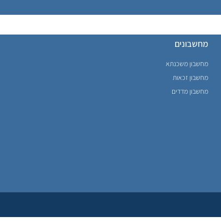
מחשבונים
מחשבון משכנתא
מחשבון זכאות
מחשבון מדדים