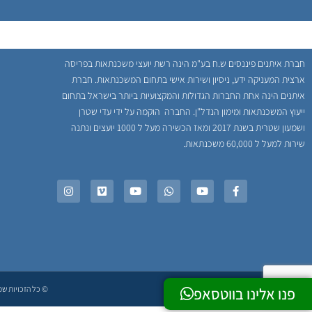
חברת איתנים פיננסים ש.ח בע"מ הינה רשת יועצי משכנתאות בפריסה
ארצית המעניקה ידע, ניסיון ושירות אישי בתחום המשכנתאות. חברת
איתנים הינה אחת החברות הגדולות והמקצועיות ביותר בישראל בתחום
ייעוץ המשכנתאות ומימון הנדל"ן. החברה הוקמה על ידי עדי שטרן
ושמעון שטרית בשנת 2017 ומאז הכשירה מעל ל 1000 יועצים ונתנה
שירות למעל ל 60,000 משכנתאות.
© כל הזכויות שמור
פנו אלינו בווטסאפ