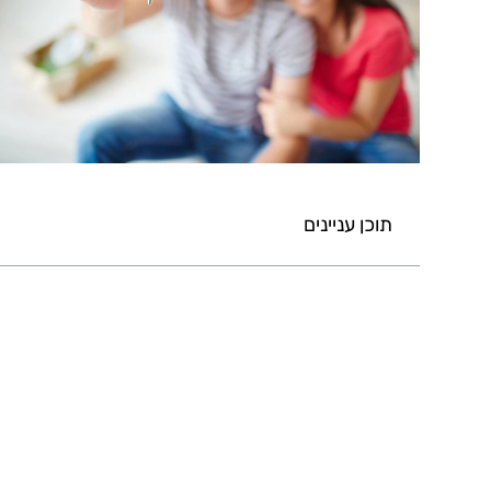
תוכן עניינים
לא נמצאו כותרות בעמוד זה