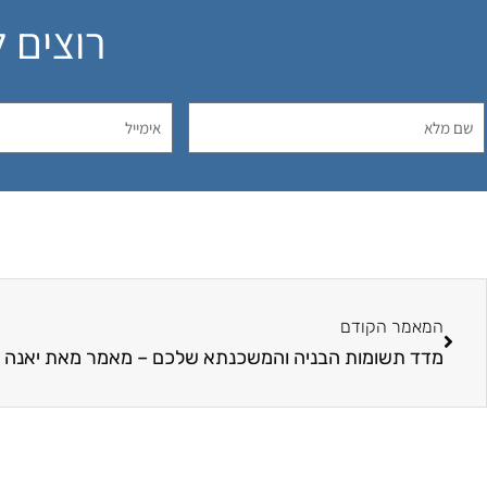
רוצים 
המאמר הקודם
מדד תשומות הבניה והמשכנתא שלכם – מאמר מאת יאנה ד