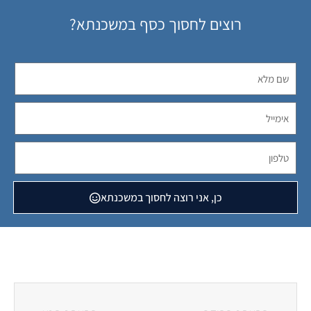
רוצים לחסוך כסף במשכנתא?
כן, אני רוצה לחסוך במשכנתא