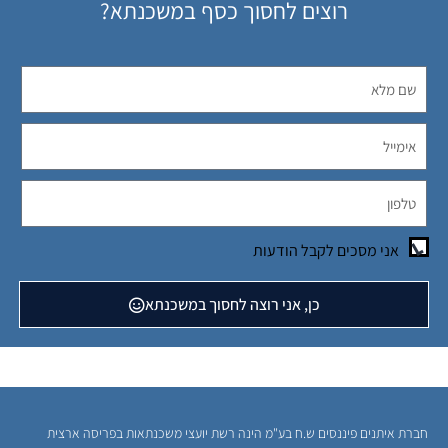
רוצים לחסוך כסף במשכנתא?
אני מסכים לקבל הודעות
כן, אני רוצה לחסוך במשכנתא
חברת איתנים פיננסים ש.ח בע"מ הינה רשת יועצי משכנתאות בפריסה ארצית