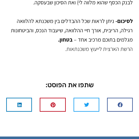
לבנק הכסף שהוא מלווה לי) ואת הסיכון שבעסקה.
לסיכום-
ניתן לראות שכל ההבדלים בין משכנתא להלוואה
רגילה, הריבית, אורך חיי ההלוואה, שיעבוד הנכס, והביטחונות
מגלמים בתוכם מרכיב אחד –
בטחון.
הרשת הארצית לייעוץ משכנתאות.
שתפו את הפוסט: