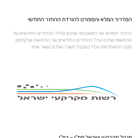
המדריך המלא והמפורט להורדת ההחזר החודשי
ההחזר החודשי של המשכנתה שלכם עלה? ההחזרים החודשיים של
ההלוואות שלכם עלו? ההחזרים החודשיים של ההלוואות שלקחתם
מקרן ההשתלמות עלו? במקביל השכר שלכם נשאר אותו
מנהל מקרקעי ישראל ממ"י – רמ"י